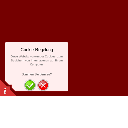
Cookie-Regelung
Diese Website verwendet Cookies, zum
Speichern von Informationen auf Ihrem
Computer.
Stimmen Sie dem zu?