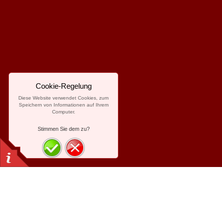
Cookie-Regelung
Diese Website verwendet Cookies, zum
Speichern von Informationen auf Ihrem
Computer.
Stimmen Sie dem zu?