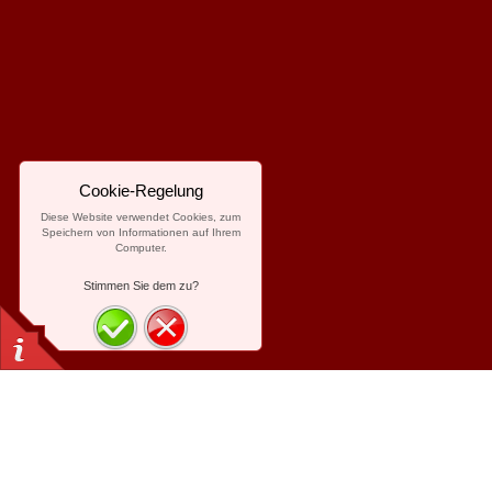
Cookie-Regelung
Diese Website verwendet Cookies, zum
Speichern von Informationen auf Ihrem
Computer.
Stimmen Sie dem zu?