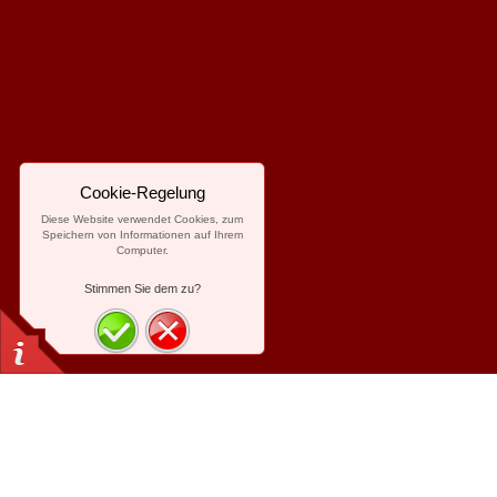
Cookie-Regelung
Diese Website verwendet Cookies, zum
Speichern von Informationen auf Ihrem
Computer.
Stimmen Sie dem zu?