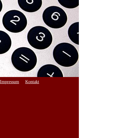
Impressum
Kontakt