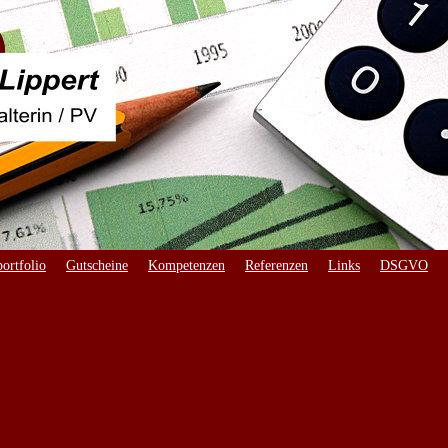
ortfolio
Gutscheine
Kompetenzen
Referenzen
Links
DSGVO