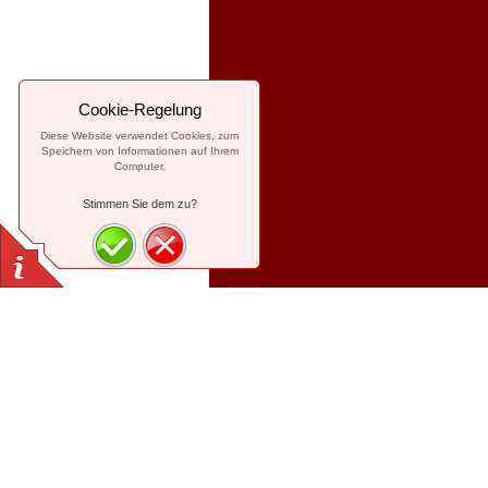
Cookie-Regelung
Diese Website verwendet Cookies, zum
Speichern von Informationen auf Ihrem
Computer.
Stimmen Sie dem zu?