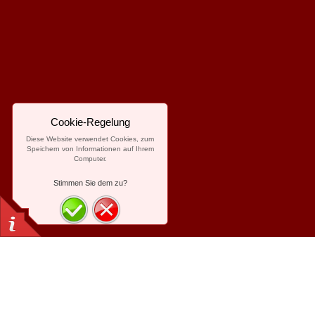
Cookie-Regelung
Diese Website verwendet Cookies, zum
Speichern von Informationen auf Ihrem
Computer.
Stimmen Sie dem zu?