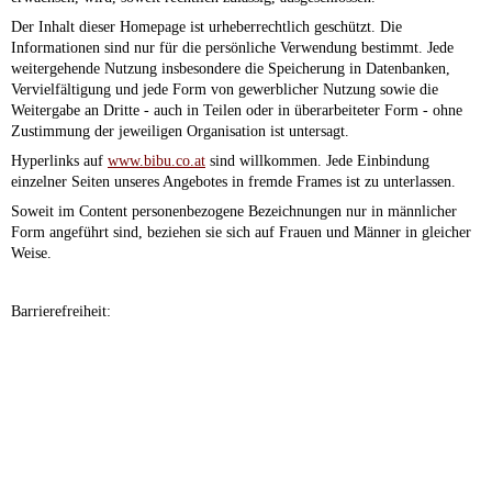
Der Inhalt dieser Homepage ist urheberrechtlich geschützt. Die
Informationen sind nur für die persönliche Verwendung bestimmt. Jede
weitergehende Nutzung insbesondere die Speicherung in Datenbanken,
Vervielfältigung und jede Form von gewerblicher Nutzung sowie die
Weitergabe an Dritte - auch in Teilen oder in überarbeiteter Form - ohne
Zustimmung der jeweiligen Organisation ist untersagt.
Hyperlinks auf
www.bibu.co.at
sind willkommen. Jede Einbindung
einzelner Seiten unseres Angebotes in fremde Frames ist zu unterlassen.
Soweit im Content personenbezogene Bezeichnungen nur in männlicher
Form angeführt sind, beziehen sie sich auf Frauen und Männer in gleicher
Weise.
Barrierefreiheit: