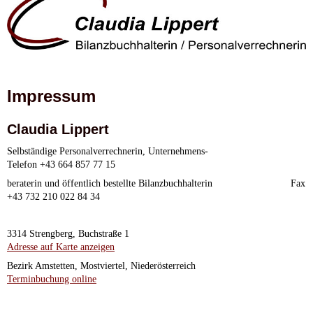
Impressum
Claudia Lippert
Selbständige Personalverrechnerin, Unternehmens-
Telefon +43 664 857 77 15
beraterin und öffentlich bestellte Bilanzbuchhalterin
Fax
+43 732 210 022 84 34
3314 Strengberg, Buchstraße 1
Adresse auf Karte anzeigen
Bezirk Amstetten, Mostviertel, Niederösterreich
Terminbuchung online