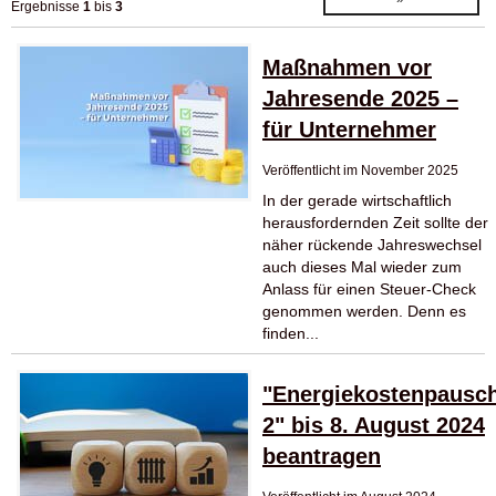
Ergebnisse
1
bis
3
Maßnahmen vor
Jahresende 2025 –
für Unternehmer
Veröffentlicht im November 2025
In der gerade wirtschaftlich
herausfordernden Zeit sollte der
näher rückende Jahreswechsel
auch dieses Mal wieder zum
Anlass für einen Steuer-Check
genommen werden. Denn es
finden...
"Energiekostenpausc
2" bis 8. August 2024
beantragen