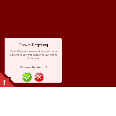
Cookie-Regelung
Diese Website verwendet Cookies, zum
Speichern von Informationen auf Ihrem
Computer.
Stimmen Sie dem zu?