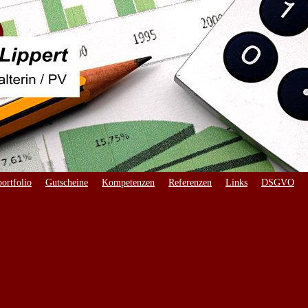
ortfolio
Gutscheine
Kompetenzen
Referenzen
Links
DSGVO