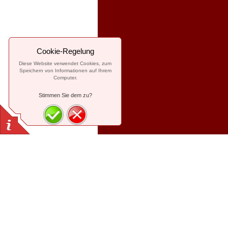
Cookie-Regelung
Diese Website verwendet Cookies, zum
Speichern von Informationen auf Ihrem
Computer.
Stimmen Sie dem zu?