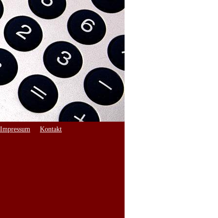
Impressum
Kontakt