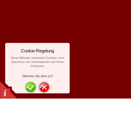
Cookie-Regelung
Diese Website verwendet Cookies, zum
Speichern von Informationen auf Ihrem
Computer.
Stimmen Sie dem zu?