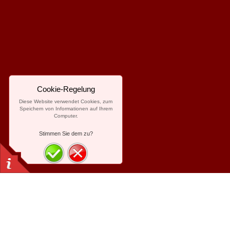
Cookie-Regelung
Diese Website verwendet Cookies, zum
Speichern von Informationen auf Ihrem
Computer.
Stimmen Sie dem zu?