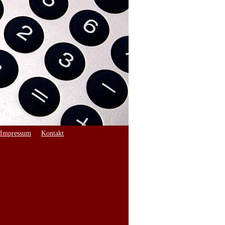
Impressum
Kontakt