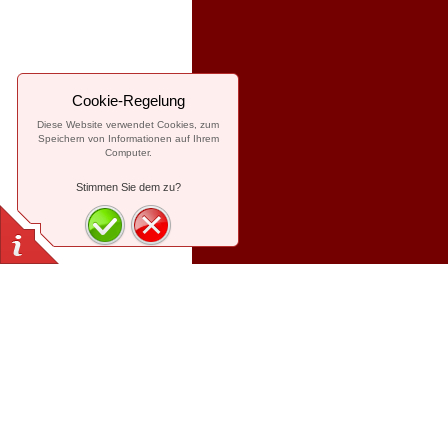
Cookie-Regelung
Diese Website verwendet Cookies, zum
Speichern von Informationen auf Ihrem
Computer.
Stimmen Sie dem zu?