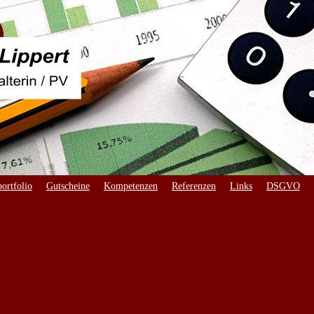
ortfolio
Gutscheine
Kompetenzen
Referenzen
Links
DSGVO