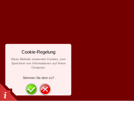
Cookie-Regelung
Diese Website verwendet Cookies, zum
Speichern von Informationen auf Ihrem
Computer.
Stimmen Sie dem zu?