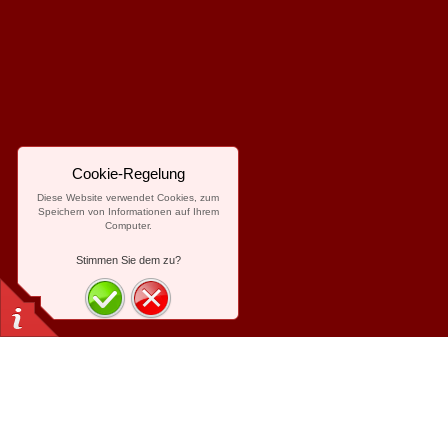
Cookie-Regelung
Diese Website verwendet Cookies, zum
Speichern von Informationen auf Ihrem
Computer.
Stimmen Sie dem zu?