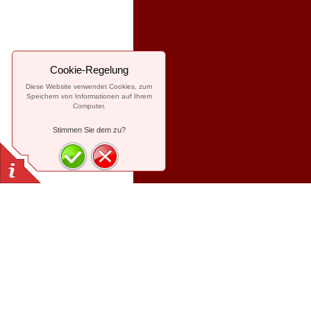
Cookie-Regelung
Diese Website verwendet Cookies, zum
Speichern von Informationen auf Ihrem
Computer.
Stimmen Sie dem zu?