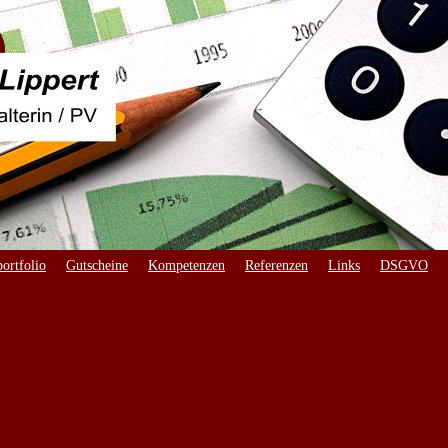
ortfolio
Gutscheine
Kompetenzen
Referenzen
Links
DSGVO