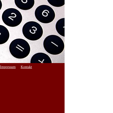
Impressum
Kontakt