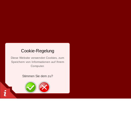
Cookie-Regelung
Diese Website verwendet Cookies, zum
Speichern von Informationen auf Ihrem
Computer.
Stimmen Sie dem zu?