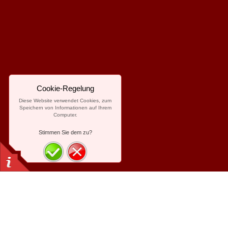
Cookie-Regelung
Diese Website verwendet Cookies, zum
Speichern von Informationen auf Ihrem
Computer.
Stimmen Sie dem zu?