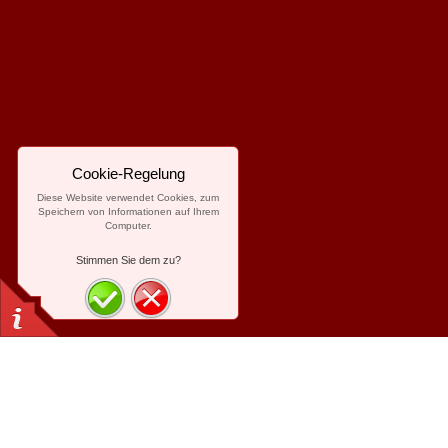
Cookie-Regelung
Diese Website verwendet Cookies, zum
Speichern von Informationen auf Ihrem
Computer.
Stimmen Sie dem zu?