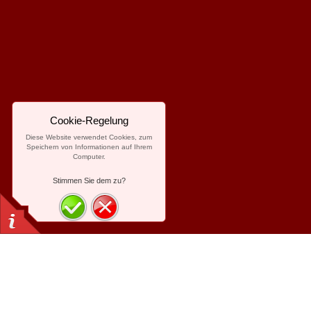
Cookie-Regelung
Diese Website verwendet Cookies, zum
Speichern von Informationen auf Ihrem
Computer.
Stimmen Sie dem zu?