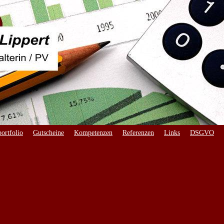
ortfolio
Gutscheine
Kompetenzen
Referenzen
Links
DSGVO