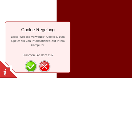
Cookie-Regelung
Diese Website verwendet Cookies, zum
Speichern von Informationen auf Ihrem
Computer.
Stimmen Sie dem zu?