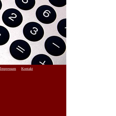
Impressum
Kontakt