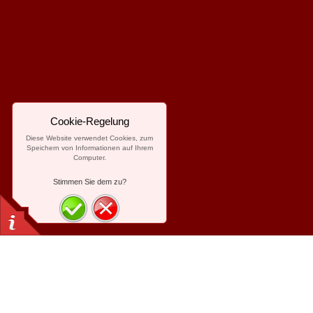
Cookie-Regelung
Diese Website verwendet Cookies, zum
Speichern von Informationen auf Ihrem
Computer.
Stimmen Sie dem zu?