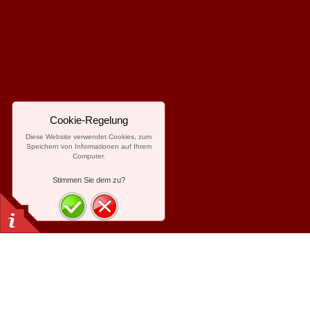
Cookie-Regelung
Diese Website verwendet Cookies, zum
Speichern von Informationen auf Ihrem
Computer.
Stimmen Sie dem zu?