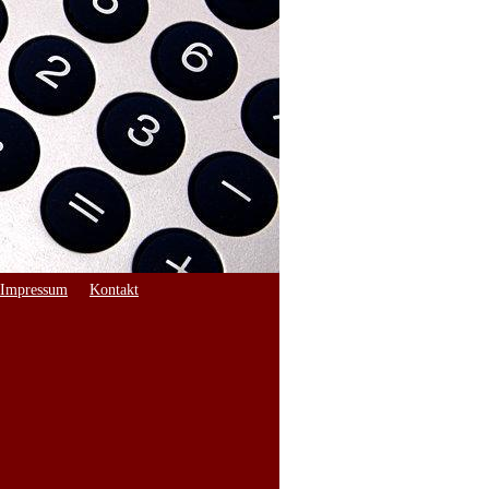
Impressum
Kontakt