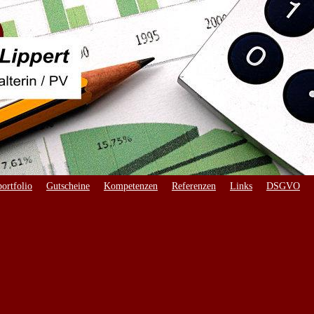
ortfolio
Gutscheine
Kompetenzen
Referenzen
Links
DSGVO