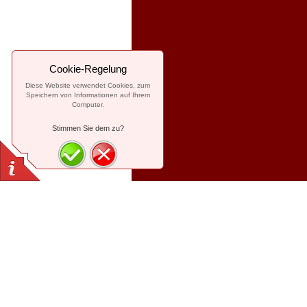
Cookie-Regelung
Diese Website verwendet Cookies, zum
Speichern von Informationen auf Ihrem
Computer.
Stimmen Sie dem zu?