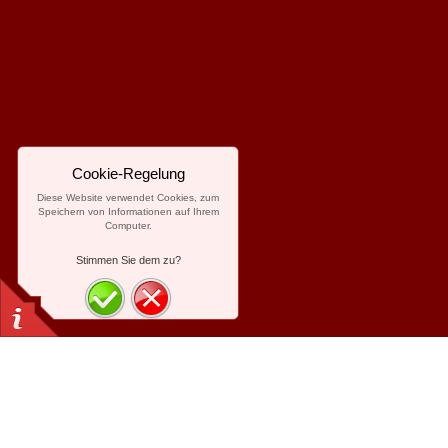
Cookie-Regelung
Diese Website verwendet Cookies, zum
Speichern von Informationen auf Ihrem
Computer.
Stimmen Sie dem zu?