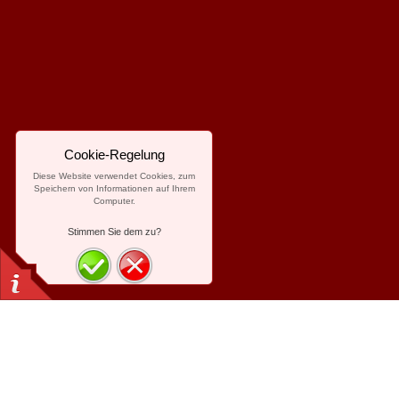
Cookie-Regelung
Diese Website verwendet Cookies, zum
Speichern von Informationen auf Ihrem
Computer.
Stimmen Sie dem zu?