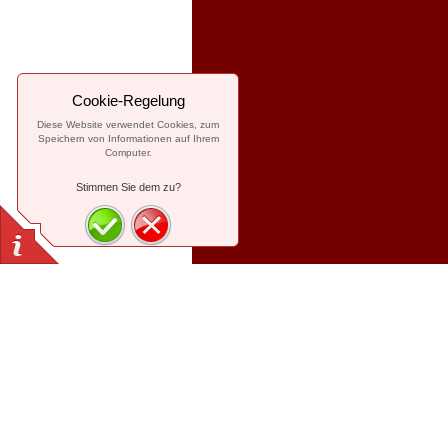
Cookie-Regelung
Diese Website verwendet Cookies, zum
Speichern von Informationen auf Ihrem
Computer.
Stimmen Sie dem zu?