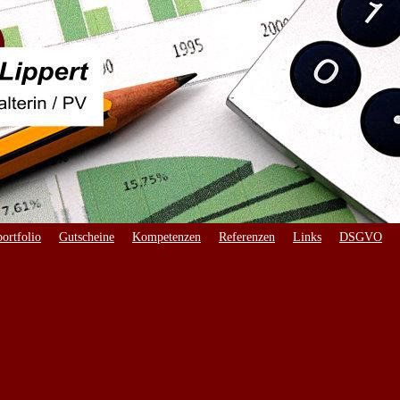
ortfolio
Gutscheine
Kompetenzen
Referenzen
Links
DSGVO