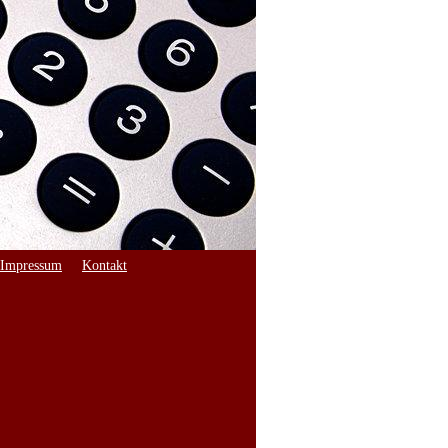
Impressum
Kontakt