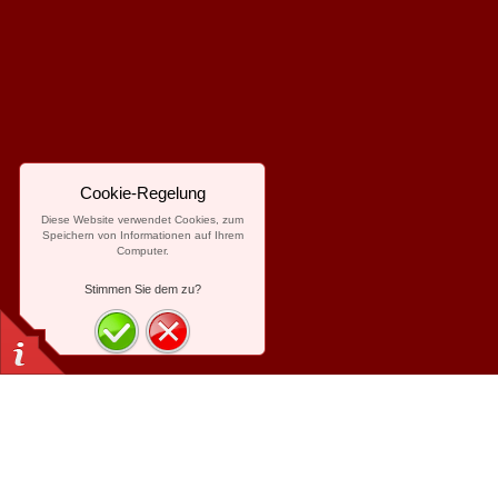
Cookie-Regelung
Diese Website verwendet Cookies, zum
Speichern von Informationen auf Ihrem
Computer.
Stimmen Sie dem zu?