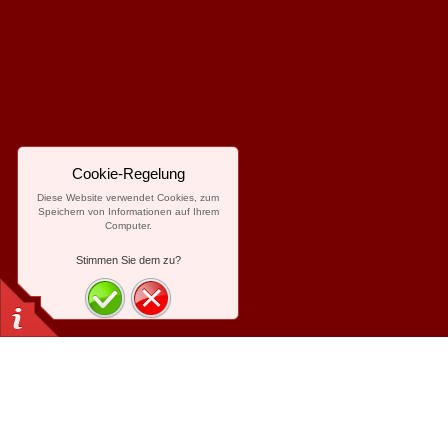
Cookie-Regelung
Diese Website verwendet Cookies, zum
Speichern von Informationen auf Ihrem
Computer.
Stimmen Sie dem zu?