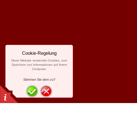
Cookie-Regelung
Diese Website verwendet Cookies, zum
Speichern von Informationen auf Ihrem
Computer.
Stimmen Sie dem zu?