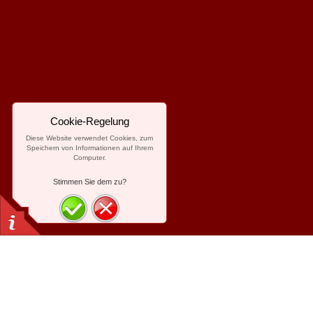
Cookie-Regelung
Diese Website verwendet Cookies, zum
Speichern von Informationen auf Ihrem
Computer.
Stimmen Sie dem zu?