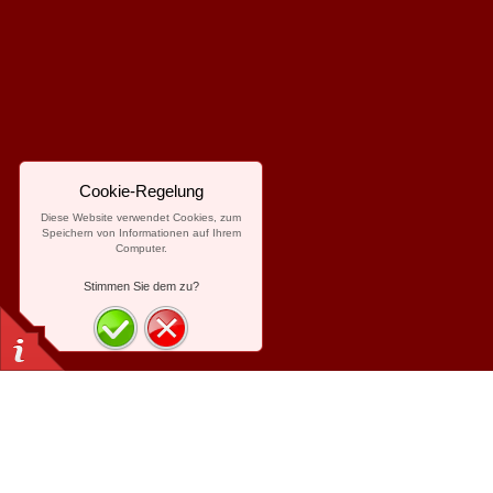
Cookie-Regelung
Diese Website verwendet Cookies, zum
Speichern von Informationen auf Ihrem
Computer.
Stimmen Sie dem zu?