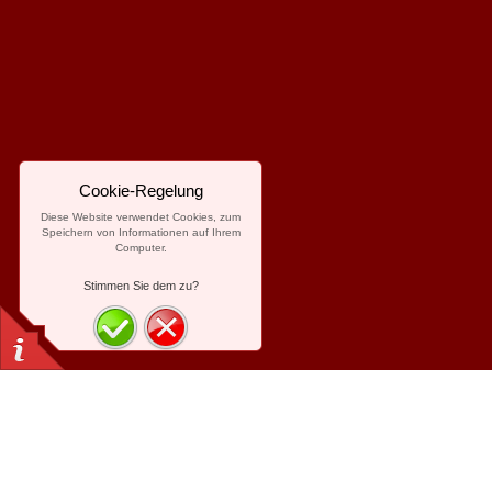
Cookie-Regelung
Diese Website verwendet Cookies, zum
Speichern von Informationen auf Ihrem
Computer.
Stimmen Sie dem zu?