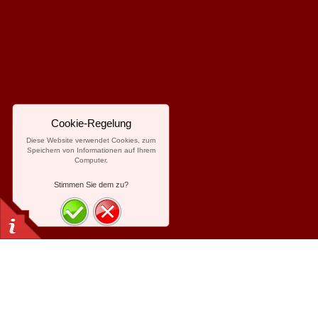
Cookie-Regelung
Diese Website verwendet Cookies, zum
Speichern von Informationen auf Ihrem
Computer.
Stimmen Sie dem zu?