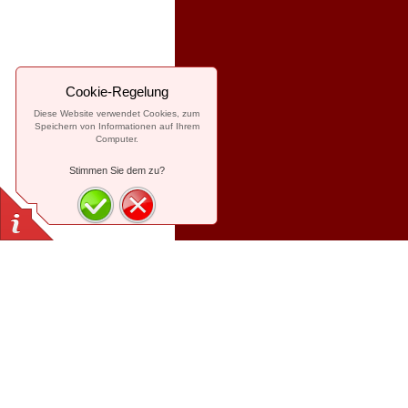
Cookie-Regelung
Diese Website verwendet Cookies, zum
Speichern von Informationen auf Ihrem
Computer.
Stimmen Sie dem zu?