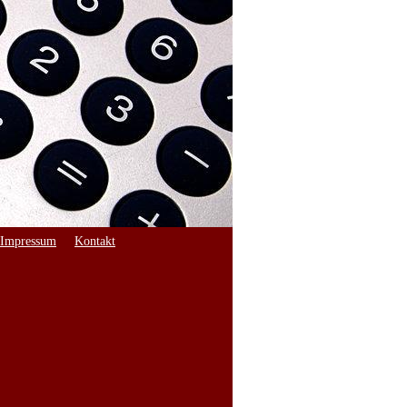
Impressum
Kontakt