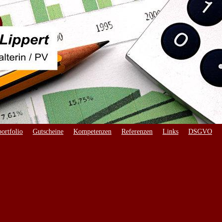
ortfolio
Gutscheine
Kompetenzen
Referenzen
Links
DSGVO