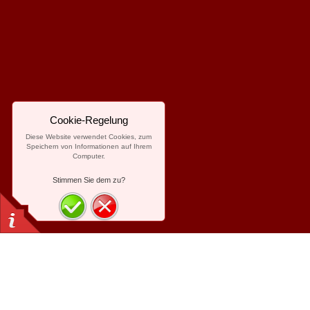
Cookie-Regelung
Diese Website verwendet Cookies, zum
Speichern von Informationen auf Ihrem
Computer.
Stimmen Sie dem zu?