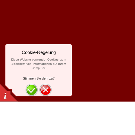
Cookie-Regelung
Diese Website verwendet Cookies, zum
Speichern von Informationen auf Ihrem
Computer.
Stimmen Sie dem zu?