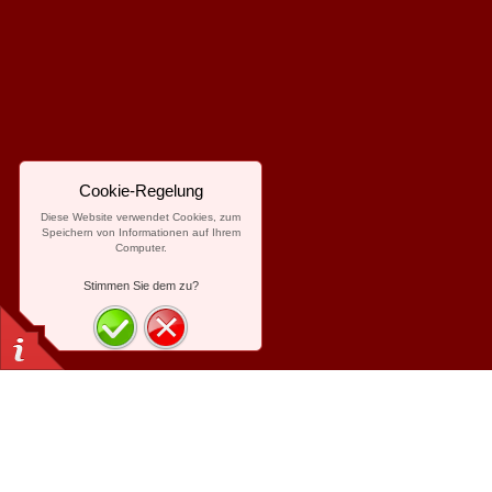
Cookie-Regelung
Diese Website verwendet Cookies, zum
Speichern von Informationen auf Ihrem
Computer.
Stimmen Sie dem zu?