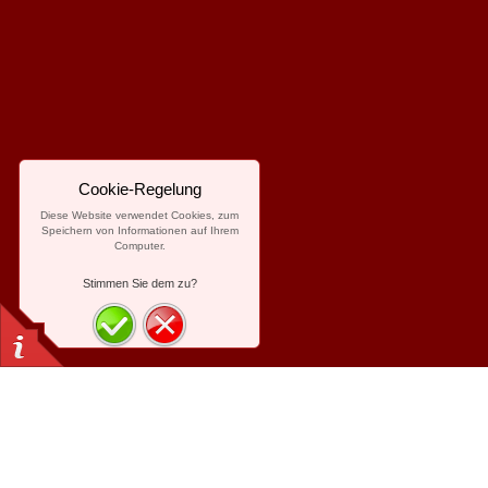
Cookie-Regelung
Diese Website verwendet Cookies, zum
Speichern von Informationen auf Ihrem
Computer.
Stimmen Sie dem zu?