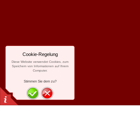
Cookie-Regelung
Diese Website verwendet Cookies, zum
Speichern von Informationen auf Ihrem
Computer.
Stimmen Sie dem zu?