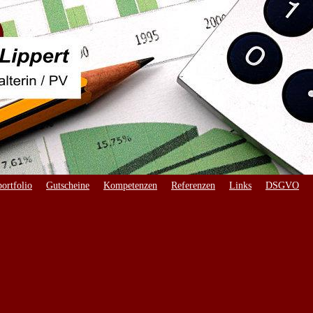
ortfolio
Gutscheine
Kompetenzen
Referenzen
Links
DSGVO