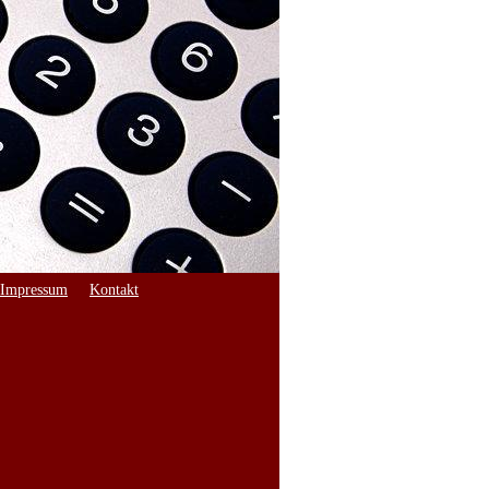
Impressum
Kontakt