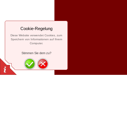
Cookie-Regelung
Diese Website verwendet Cookies, zum
Speichern von Informationen auf Ihrem
Computer.
Stimmen Sie dem zu?