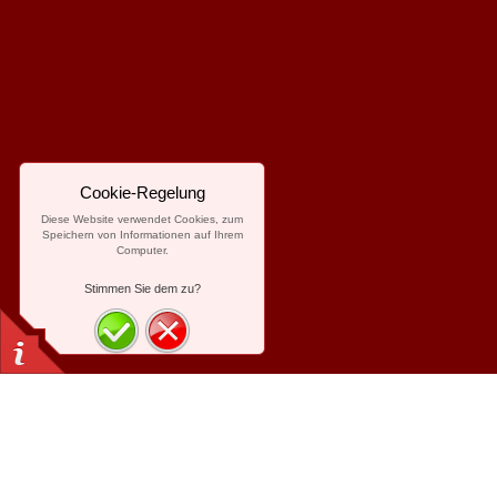
Cookie-Regelung
Diese Website verwendet Cookies, zum
Speichern von Informationen auf Ihrem
Computer.
Stimmen Sie dem zu?