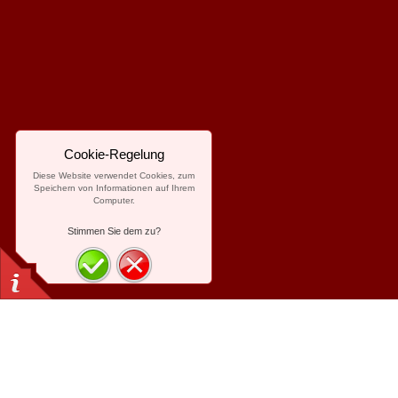
Cookie-Regelung
Diese Website verwendet Cookies, zum
Speichern von Informationen auf Ihrem
Computer.
Stimmen Sie dem zu?