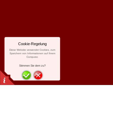
Cookie-Regelung
Diese Website verwendet Cookies, zum
Speichern von Informationen auf Ihrem
Computer.
Stimmen Sie dem zu?