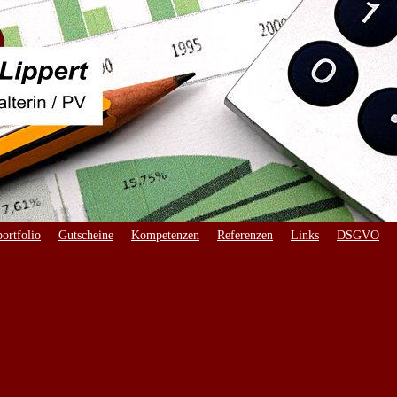
ortfolio
Gutscheine
Kompetenzen
Referenzen
Links
DSGVO