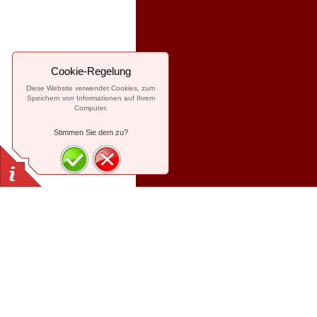
Cookie-Regelung
Diese Website verwendet Cookies, zum
Speichern von Informationen auf Ihrem
Computer.
Stimmen Sie dem zu?