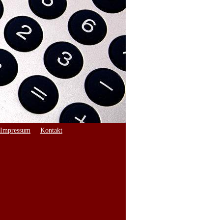
Impressum
Kontakt