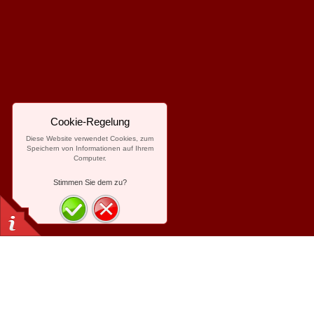
Cookie-Regelung
Diese Website verwendet Cookies, zum
Speichern von Informationen auf Ihrem
Computer.
Stimmen Sie dem zu?