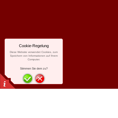
Cookie-Regelung
Diese Website verwendet Cookies, zum
Speichern von Informationen auf Ihrem
Computer.
Stimmen Sie dem zu?