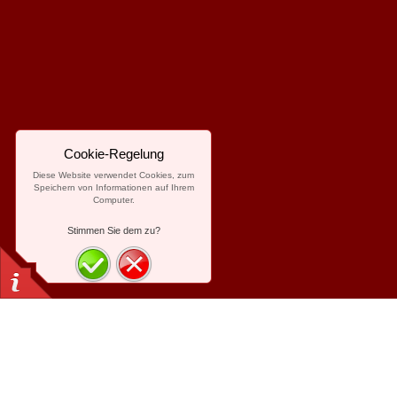
Cookie-Regelung
Diese Website verwendet Cookies, zum
Speichern von Informationen auf Ihrem
Computer.
Stimmen Sie dem zu?