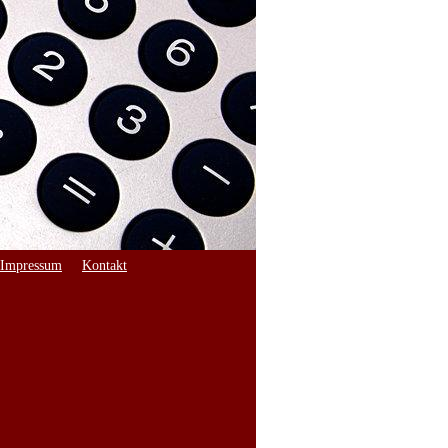
Impressum
Kontakt