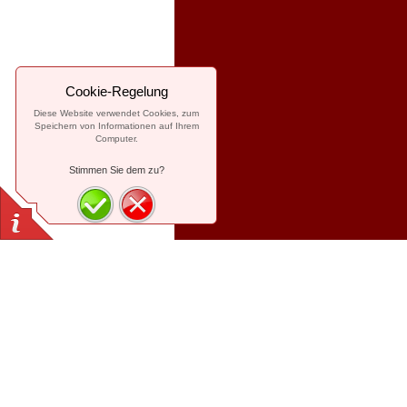
Cookie-Regelung
Diese Website verwendet Cookies, zum
Speichern von Informationen auf Ihrem
Computer.
Stimmen Sie dem zu?