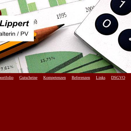
ortfolio
Gutscheine
Kompetenzen
Referenzen
Links
DSGVO