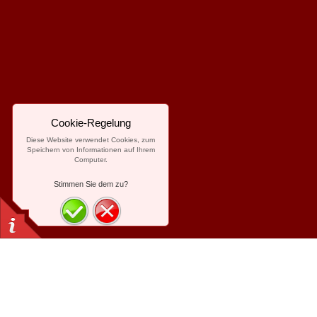
Cookie-Regelung
Diese Website verwendet Cookies, zum
Speichern von Informationen auf Ihrem
Computer.
Stimmen Sie dem zu?